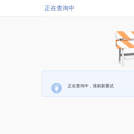
正在查询中
正在查询中，请刷新重试