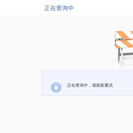
正在查询中
正在查询中，请刷新重试