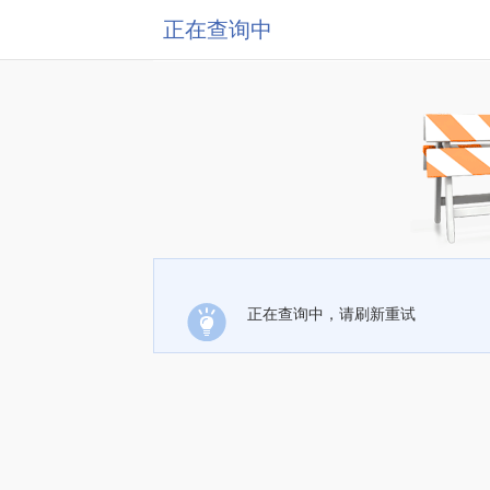
正在查询中
正在查询中，请刷新重试