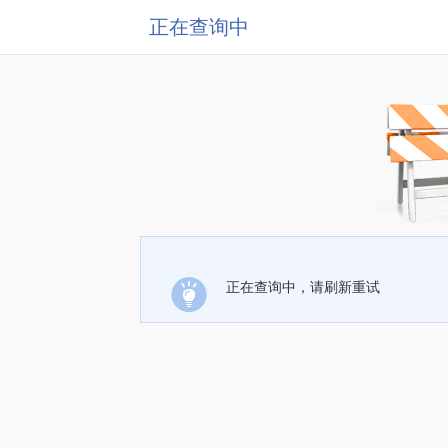
正在查询中
正在查询中，请刷新重试