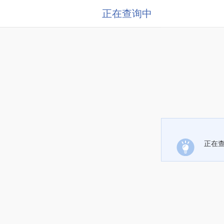
正在查询中
正在