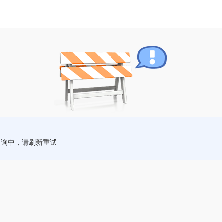
查询中，请刷新重试