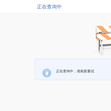
正在查询中
正在查询中，请刷新重试